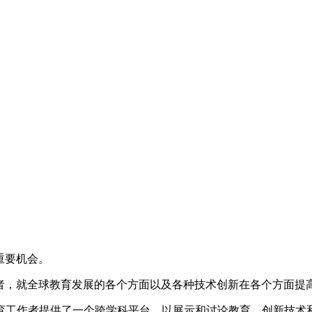
重要机会。
究学者，就全球教育发展的各个方面以及各种技术创新在各个方面
育工作者提供了一个跨学科平台，以展示和讨论教育、创新技术