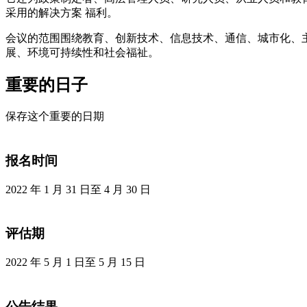
采用的解决方案 福利。
会议的范围围绕教育、创新技术、信息技术、通信、城市化、
展、环境可持续性和社会福祉。
重要的日子
保存这个重要的日期
报名时间
2022 年 1 月 31 日至 4 月 30 日
评估期
2022 年 5 月 1 日至 5 月 15 日
公告结果