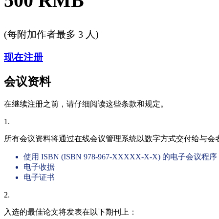
500 RMB
(每附加作者最多 3 人)
现在注册
会议资料
在继续注册之前，请仔细阅读这些条款和规定。
1.
所有会议资料将通过在线会议管理系统以数字方式交付给与会
使用 ISBN (ISBN 978-967-XXXXX-X-X) 的电子会议程序
电子收据
电子证书
2.
入选的最佳论文将发表在以下期刊上：