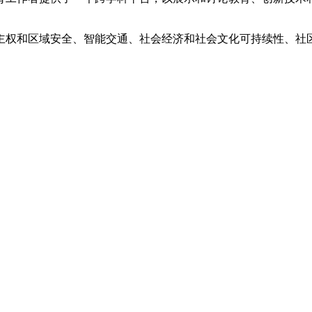
主权和区域安全、智能交通、社会经济和社会文化可持续性、社区