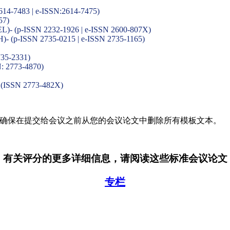
2614-7483 | e-ISSN:2614-7475)
57)
TEL)- (p-ISSN 2232-1926 | e-ISSN 2600-807X)
H)- (p-ISSN 2735-0215 | e-ISSN 2735-1165)
735-2331)
N: 2773-4870)
- (ISSN 2773-482X)
。 请确保在提交给会议之前从您的会议论文中删除所有模板文本。
有关评分的更多详细信息，请阅读这些标准会议论文
专栏