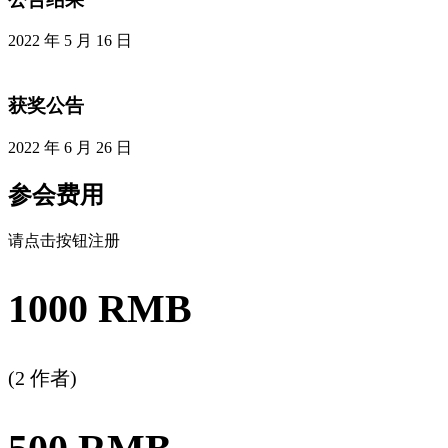
2022 年 5 月 16 日
获奖公告
2022 年 6 月 26 日
参会费用
请点击按钮注册
1000 RMB
(2 作者)