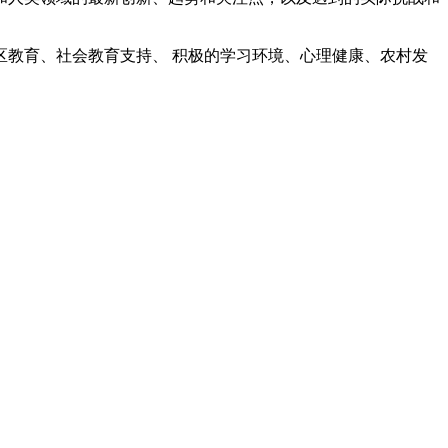
教育、社会教育支持、 积极的学习环境、心理健康、农村发