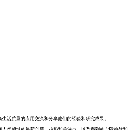
提高生活质量的应用交流和分享他们的经验和研究成果。
和人类领域的最新创新、趋势和关注点，以及遇到的实际挑战和